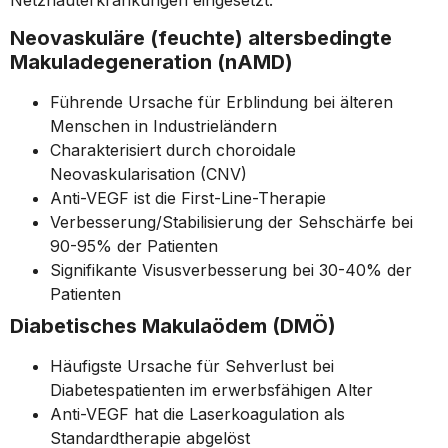
Neovaskuläre (feuchte) altersbedingte
Makuladegeneration (nAMD)
Führende Ursache für Erblindung bei älteren
Menschen in Industrieländern
Charakterisiert durch choroidale
Neovaskularisation (CNV)
Anti-VEGF ist die First-Line-Therapie
Verbesserung/Stabilisierung der Sehschärfe bei
90-95% der Patienten
Signifikante Visusverbesserung bei 30-40% der
Patienten
Diabetisches Makulaödem (DMÖ)
Häufigste Ursache für Sehverlust bei
Diabetespatienten im erwerbsfähigen Alter
Anti-VEGF hat die Laserkoagulation als
Standardtherapie abgelöst