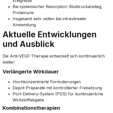
Ereignisse
Bei systemischer Resorption: Blutdruckanstieg,
Proteinurie
Insgesamt sehr selten bei intravitrealer
Anwendung
Aktuelle Entwicklungen
und Ausblick
Die Anti-VEGF-Therapie entwickelt sich kontinuierlich
weiter:
Verlängerte Wirkdauer
Hochkonzentrierte Formulierungen
Depot-Präparate mit kontrollierter Freisetzung
Port-Delivery-System (PDS) für kontinuierliche
Wirkstoffabgabe
Kombinationstherapien