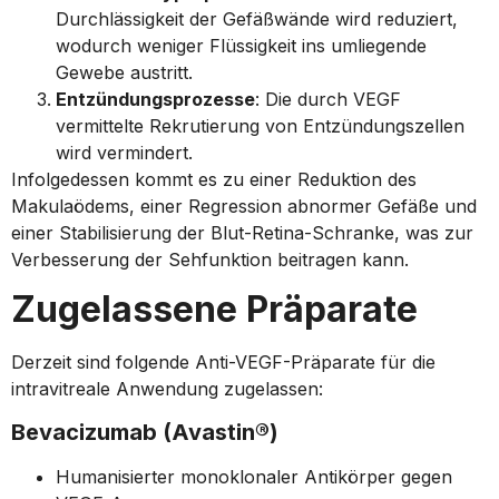
Durchlässigkeit der Gefäßwände wird reduziert,
wodurch weniger Flüssigkeit ins umliegende
Gewebe austritt.
Entzündungsprozesse
: Die durch VEGF
vermittelte Rekrutierung von Entzündungszellen
wird vermindert.
Infolgedessen kommt es zu einer Reduktion des
Makulaödems, einer Regression abnormer Gefäße und
einer Stabilisierung der Blut-Retina-Schranke, was zur
Verbesserung der Sehfunktion beitragen kann.
Zugelassene Präparate
Derzeit sind folgende Anti-VEGF-Präparate für die
intravitreale Anwendung zugelassen:
Bevacizumab (Avastin®)
Humanisierter monoklonaler Antikörper gegen