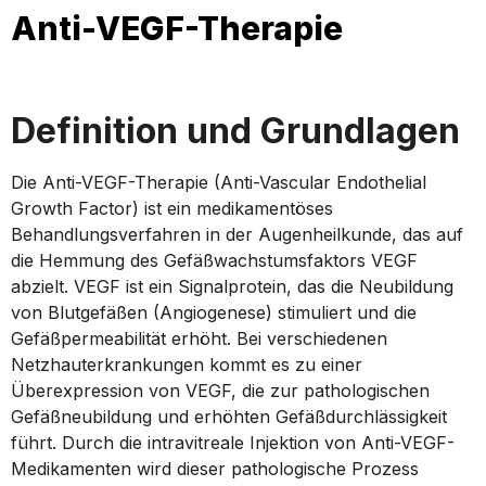
Anti-VEGF-Therapie
Definition und Grundlagen
Die Anti-VEGF-Therapie (Anti-Vascular Endothelial
Growth Factor) ist ein medikamentöses
Behandlungsverfahren in der Augenheilkunde, das auf
die Hemmung des Gefäßwachstumsfaktors VEGF
abzielt. VEGF ist ein Signalprotein, das die Neubildung
von Blutgefäßen (Angiogenese) stimuliert und die
Gefäßpermeabilität erhöht. Bei verschiedenen
Netzhauterkrankungen kommt es zu einer
Überexpression von VEGF, die zur pathologischen
Gefäßneubildung und erhöhten Gefäßdurchlässigkeit
führt. Durch die intravitreale Injektion von Anti-VEGF-
Medikamenten wird dieser pathologische Prozess