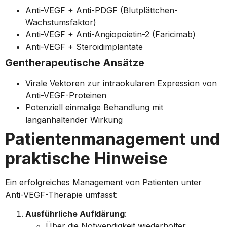
Anti-VEGF + Anti-PDGF (Blutplättchen-
Wachstumsfaktor)
Anti-VEGF + Anti-Angiopoietin-2 (Faricimab)
Anti-VEGF + Steroidimplantate
Gentherapeutische Ansätze
Virale Vektoren zur intraokularen Expression von
Anti-VEGF-Proteinen
Potenziell einmalige Behandlung mit
langanhaltender Wirkung
Patientenmanagement und
praktische Hinweise
Ein erfolgreiches Management von Patienten unter
Anti-VEGF-Therapie umfasst:
Ausführliche Aufklärung
:
Über die Notwendigkeit wiederholter