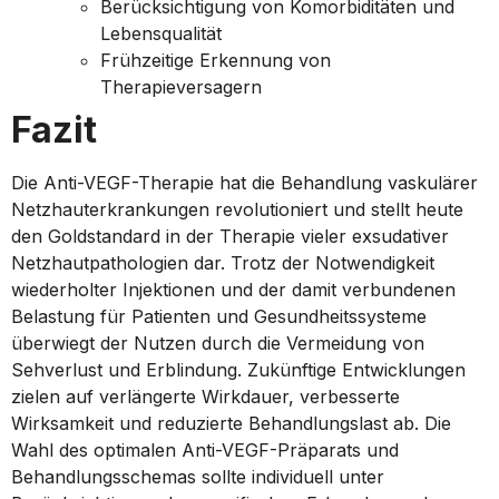
Berücksichtigung von Komorbiditäten und
Lebensqualität
Frühzeitige Erkennung von
Therapieversagern
Fazit
Die Anti-VEGF-Therapie hat die Behandlung vaskulärer
Netzhauterkrankungen revolutioniert und stellt heute
den Goldstandard in der Therapie vieler exsudativer
Netzhautpathologien dar. Trotz der Notwendigkeit
wiederholter Injektionen und der damit verbundenen
Belastung für Patienten und Gesundheitssysteme
überwiegt der Nutzen durch die Vermeidung von
Sehverlust und Erblindung. Zukünftige Entwicklungen
zielen auf verlängerte Wirkdauer, verbesserte
Wirksamkeit und reduzierte Behandlungslast ab. Die
Wahl des optimalen Anti-VEGF-Präparats und
Behandlungsschemas sollte individuell unter