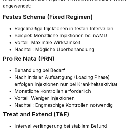
angewendet:
Festes Schema (Fixed Regimen)
Regelmäßige Injektionen in festen Intervallen
Beispiel: Monatliche Injektionen bei nAMD
Vorteil: Maximale Wirksamkeit
Nachteil: Mögliche Überbehandlung
Pro Re Nata (PRN)
Behandlung bei Bedarf
Nach initialer Aufsättigung (Loading Phase)
erfolgen Injektionen nur bei Krankheitsaktivität
Monatliche Kontrollen erforderlich
Vorteil: Weniger Injektionen
Nachteil: Engmaschige Kontrollen notwendig
Treat and Extend (T&E)
Intervallverlängerung bei stabilem Befund