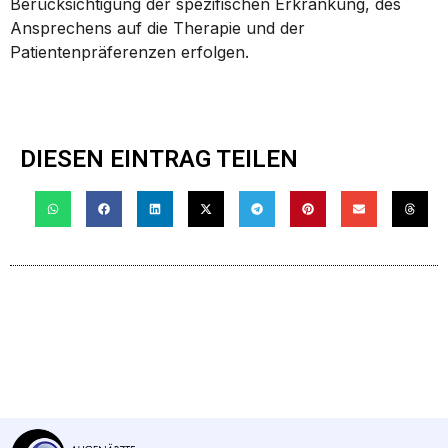
Berücksichtigung der spezifischen Erkrankung, des
Ansprechens auf die Therapie und der
Patientenpräferenzen erfolgen.
DIESEN EINTRAG TEILEN