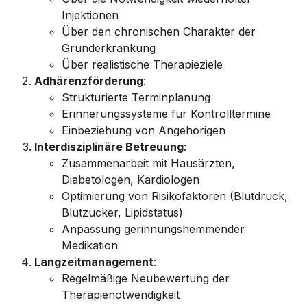
Injektionen
Über den chronischen Charakter der
Grunderkrankung
Über realistische Therapieziele
Adhärenzförderung
:
Strukturierte Terminplanung
Erinnerungssysteme für Kontrolltermine
Einbeziehung von Angehörigen
Interdisziplinäre Betreuung
:
Zusammenarbeit mit Hausärzten,
Diabetologen, Kardiologen
Optimierung von Risikofaktoren (Blutdruck,
Blutzucker, Lipidstatus)
Anpassung gerinnungshemmender
Medikation
Langzeitmanagement
:
Regelmäßige Neubewertung der
Therapienotwendigkeit