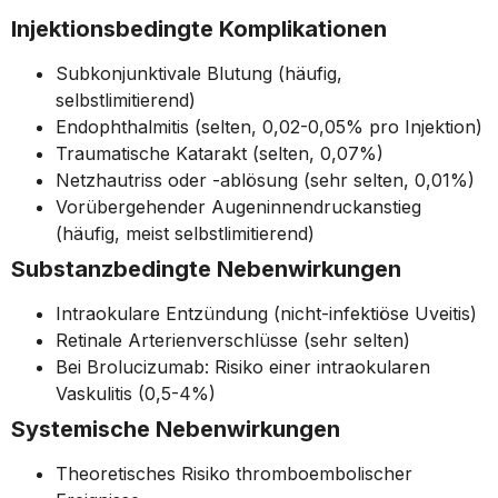
Injektionsbedingte Komplikationen
Subkonjunktivale Blutung (häufig,
selbstlimitierend)
Endophthalmitis (selten, 0,02-0,05% pro Injektion)
Traumatische Katarakt (selten, 0,07%)
Netzhautriss oder -ablösung (sehr selten, 0,01%)
Vorübergehender Augeninnendruckanstieg
(häufig, meist selbstlimitierend)
Substanzbedingte Nebenwirkungen
Intraokulare Entzündung (nicht-infektiöse Uveitis)
Retinale Arterienverschlüsse (sehr selten)
Bei Brolucizumab: Risiko einer intraokularen
Vaskulitis (0,5-4%)
Systemische Nebenwirkungen
Theoretisches Risiko thromboembolischer