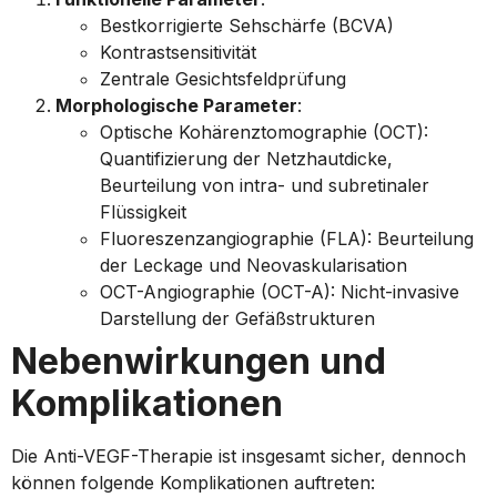
Bestkorrigierte Sehschärfe (BCVA)
Kontrastsensitivität
Zentrale Gesichtsfeldprüfung
Morphologische Parameter
:
Optische Kohärenztomographie (OCT):
Quantifizierung der Netzhautdicke,
Beurteilung von intra- und subretinaler
Flüssigkeit
Fluoreszenzangiographie (FLA): Beurteilung
der Leckage und Neovaskularisation
OCT-Angiographie (OCT-A): Nicht-invasive
Darstellung der Gefäßstrukturen
Nebenwirkungen und
Komplikationen
Die Anti-VEGF-Therapie ist insgesamt sicher, dennoch
können folgende Komplikationen auftreten: