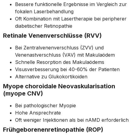
Bessere funktionelle Ergebnisse im Vergleich zur
fokalen Laserbehandlung
Oft Kombination mit Lasertherapie bei peripherer
diabetischer Retinopathie
Retinale Venenverschlüsse (RVV)
Bei Zentralvenenverschluss (ZVV) und
Venenastverschluss (VAV) mit Makulaödem
Schnelle Resorption des Makulaödems
Visusverbesserung bei 40-60% der Patienten
Alternative zu Glukokortikoiden
Myope choroidale Neovaskularisation
(myope CNV)
Bei pathologischer Myopie
Hohe Ansprechrate
Oft weniger Injektionen als bei nAMD erforderlich
Frühgeborenenretinopathie (ROP)