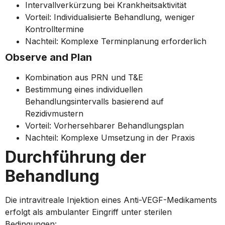
Intervallverkürzung bei Krankheitsaktivität
Vorteil: Individualisierte Behandlung, weniger
Kontrolltermine
Nachteil: Komplexe Terminplanung erforderlich
Observe and Plan
Kombination aus PRN und T&E
Bestimmung eines individuellen
Behandlungsintervalls basierend auf
Rezidivmustern
Vorteil: Vorhersehbarer Behandlungsplan
Nachteil: Komplexe Umsetzung in der Praxis
Durchführung der
Behandlung
Die intravitreale Injektion eines Anti-VEGF-Medikaments
erfolgt als ambulanter Eingriff unter sterilen
Bedingungen: