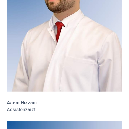
Asem Hizzani
Assistenzarzt