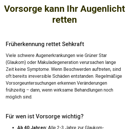
Vorsorge kann Ihr Augenlicht
retten
Früherkennung rettet Sehkraft
Viele schwere Augenerkrankungen wie Grüner Star
(Glaukom) oder Makuladegeneration verursachen lange
Zeit keine Symptome. Wenn Beschwerden auftreten, sind
oft bereits irreversible Schäden entstanden. Regelmäßige
Vorsorgeuntersuchungen erkennen Veränderungen
frühzeitig – dann, wenn wirksame Behandlungen noch
möglich sind.
Für wen ist Vorsorge wichtig?
Ab 40 Jahren:
Alle 2-3 Jahre zur Glaukom-