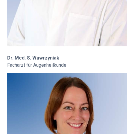
Dr. Med. S. Wawrzyniak
Facharzt für Augenheilkunde