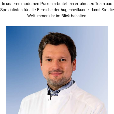
In unseren modernen Praxen arbeitet ein erfahrenes Team aus
Spezialisten für alle Bereiche der Augenheilkunde, damit Sie die
Welt immer klar im Blick behalten.