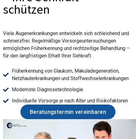
schützen
Viele Augenerkrankungen entwickeln sich schleichend und
schmerzfrei. Regelmäßige Vorsorgeuntersuchungen
ermöglichen Früherkennung und rechtzeitige Behandlung –
für den langfristigen Erhalt Ihrer Sehkraft.
Früherkennung von Glaukom, Makuladegeneration,
Netzhauterkrankungen und Stoffwechselerkrankungen
Modernste Diagnosetechnologie
Individuelle Vorsorge je nach Alter und Risikofaktoren
Beratungstermin vereinbaren