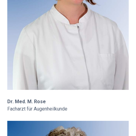
Dr. Med. M. Rose
Facharzt für Augenheilkunde