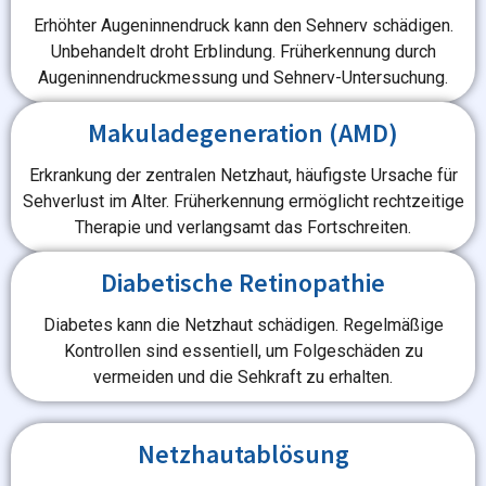
Erhöhter Augeninnendruck kann den Sehnerv schädigen.
Unbehandelt droht Erblindung. Früherkennung durch
Augeninnendruckmessung und Sehnerv-Untersuchung.
Makuladegeneration (AMD)
Erkrankung der zentralen Netzhaut, häufigste Ursache für
Sehverlust im Alter. Früherkennung ermöglicht rechtzeitige
Therapie und verlangsamt das Fortschreiten.
Diabetische Retinopathie
Diabetes kann die Netzhaut schädigen. Regelmäßige
Kontrollen sind essentiell, um Folgeschäden zu
vermeiden und die Sehkraft zu erhalten.
Netzhautablösung