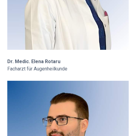
Dr. Medic. Elena Rotaru
Facharzt für Augenheilkunde