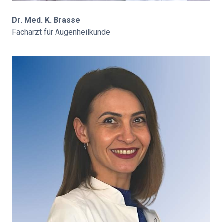
Dr. Med. K. Brasse
Facharzt für Augenheilkunde