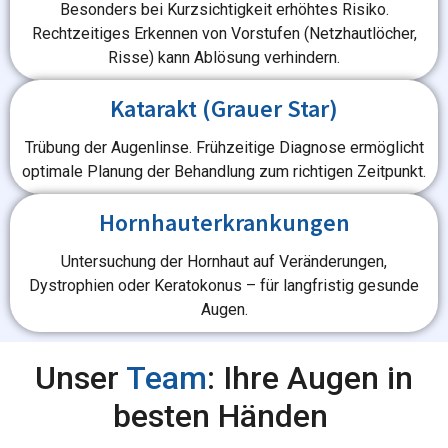
Besonders bei Kurzsichtigkeit erhöhtes Risiko.
Rechtzeitiges Erkennen von Vorstufen (Netzhautlöcher,
Risse) kann Ablösung verhindern.
Katarakt (Grauer Star)
Trübung der Augenlinse. Frühzeitige Diagnose ermöglicht
optimale Planung der Behandlung zum richtigen Zeitpunkt.
Hornhauterkrankungen
Untersuchung der Hornhaut auf Veränderungen,
Dystrophien oder Keratokonus – für langfristig gesunde
Augen.
Unser
Team
: Ihre Augen in
besten Händen