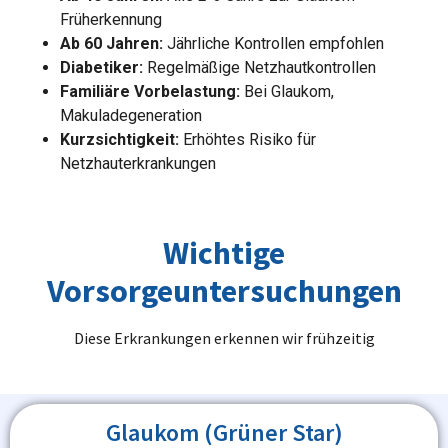
Früherkennung
Ab 60 Jahren:
Jährliche Kontrollen empfohlen
Diabetiker:
Regelmäßige Netzhautkontrollen
Familiäre Vorbelastung:
Bei Glaukom,
Makuladegeneration
Kurzsichtigkeit:
Erhöhtes Risiko für
Netzhauterkrankungen
Wichtige
Vorsorgeuntersuchungen
Diese Erkrankungen erkennen wir frühzeitig
Glaukom (Grüner Star)