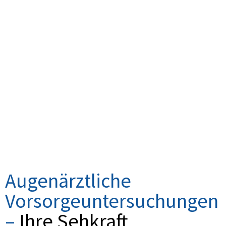
Augenärztliche
Vorsorgeuntersuchungen
–
Ihre Sehkraft