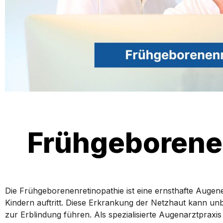
Frühgeborene
Die Frühgeborenenretinopathie ist eine ernsthafte Augen
Kindern auftritt. Diese Erkrankung der Netzhaut kann u
zur Erblindung führen. Als spezialisierte Augenarztprax