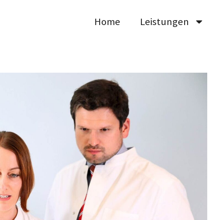
Home
Leistungen