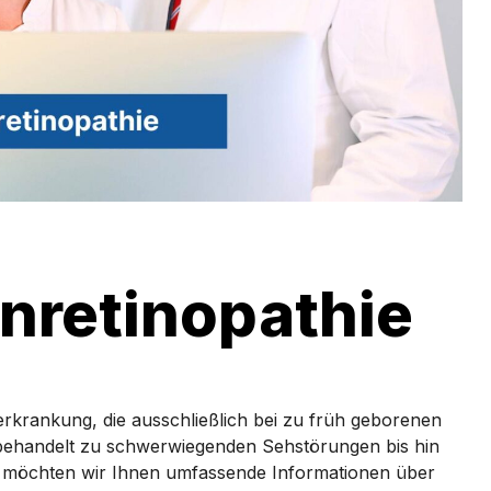
nretinopathie
erkrankung, die ausschließlich bei zu früh geborenen
nbehandelt zu schwerwiegenden Sehstörungen bis hin
is möchten wir Ihnen umfassende Informationen über