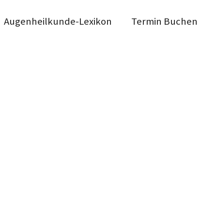
Augenheilkunde-Lexikon
Termin Buchen